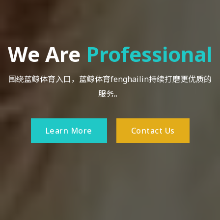
We Are
Professional
围绕蓝鲸体育入口，蓝鲸体育fenghailin持续打磨更优质的
服务。
Learn More
Contact Us